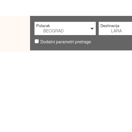
Polazak
Destinacija
Dodatni parametri pretrage